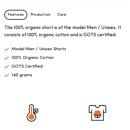
Features
Production
Care
This 100% organic short is of the model Men / Unisex. It
consists of 100% organic cotton and is GOTS certified.
Model Men / Unisex Shorts
100% Organic Cotton
GOTS Certified
140 grams