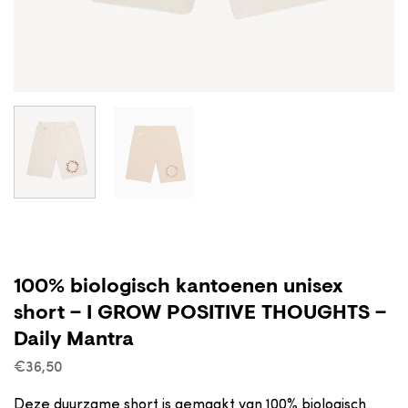
100% biologisch kantoenen unisex
short – I GROW POSITIVE THOUGHTS –
Daily Mantra
€
36,50
Deze duurzame short is gemaakt van 100% biologisch