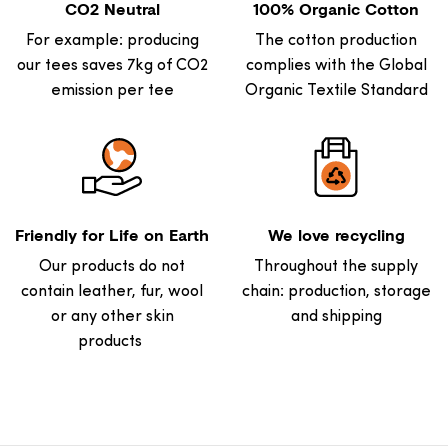
CO2 Neutral
100% Organic Cotton
For example: producing
The cotton production
our tees saves 7kg of CO2
complies with the Global
emission per tee
Organic Textile Standard
Friendly for Life on Earth
We love recycling
Our products do not
Throughout the supply
contain leather, fur, wool
chain: production, storage
or any other skin
and shipping
products