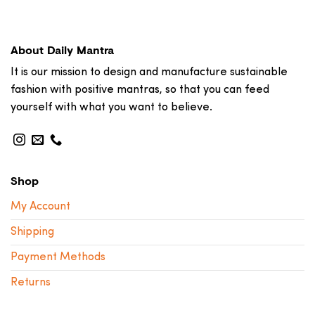
About Daily Mantra
It is our mission to design and manufacture sustainable
fashion with positive mantras, so that you can feed
yourself with what you want to believe.
Shop
My Account
Shipping
Payment Methods
Returns